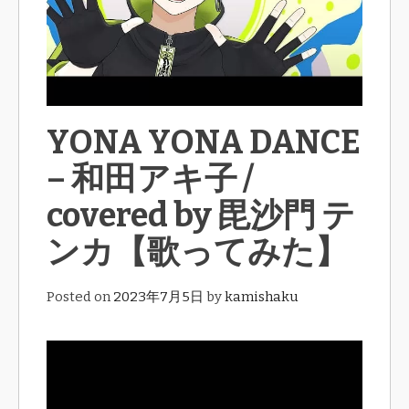
YONA YONA DANCE
– 和田アキ子 /
covered by 毘沙門 テ
ンカ【歌ってみた】
Posted on
2023年7月5日
by
kamishaku