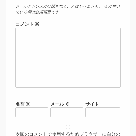
メールアドレスが公開されることはありません。
※
が付い
ている欄は必須項目です
コメント
※
名前
※
メール
※
サイト
次回のコメントで使用するためブラウザーに自分の