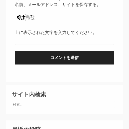
名前、メールアドレス、サイトを保存する。
上に表示された文字を入力してください。
サイト内検索