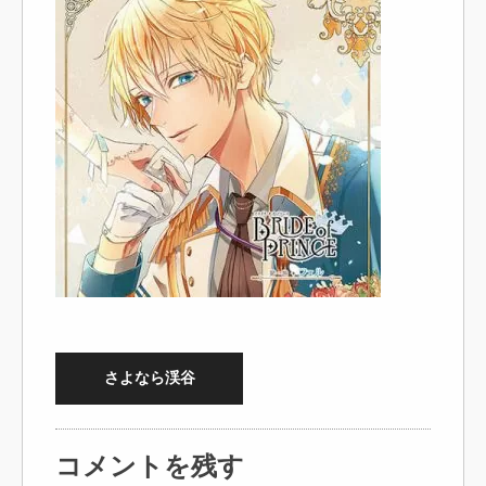
さよなら渓谷
コメントを残す