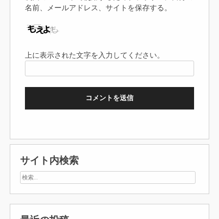
名前、メールアドレス、サイトを保存する。
上に表示された文字を入力してください。
サイト内検索