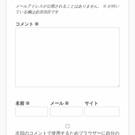
メールアドレスが公開されることはありません。
※
が付い
ている欄は必須項目です
コメント
※
名前
※
メール
※
サイト
次回のコメントで使用するためブラウザーに自分の