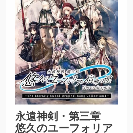
永遠神剣・第三章
悠久のユーフォリア