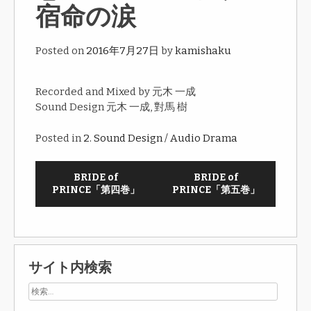
宿命の涙
Posted on
2016年7月27日
by
kamishaku
Recorded and Mixed by 元木 一成
Sound Design 元木 一成, 對馬 樹
Posted in
2. Sound Design / Audio Drama
BRIDE of
BRIDE of
PRINCE「第四巻」
PRINCE「第五巻」
サイト内検索