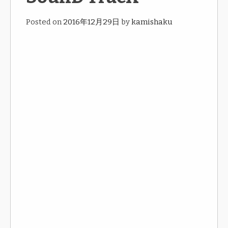
Posted on
2016年12月29日
by
kamishaku