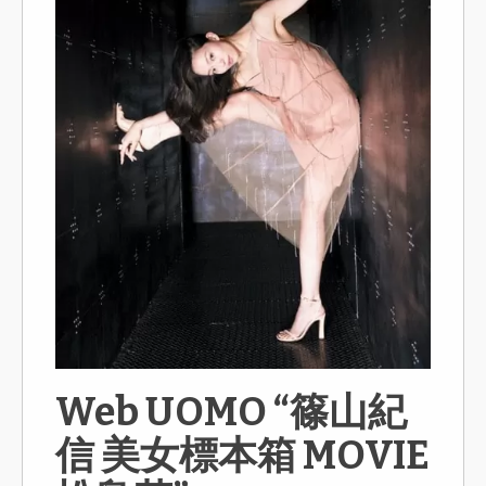
Web UOMO “篠山紀
信 美女標本箱 MOVIE