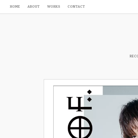
HOME
ABOUT
WORKS
CONTACT
RECO