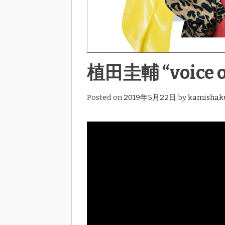
植田圭輔 “voice of
Posted on
2019年5月22日
by
kamishak