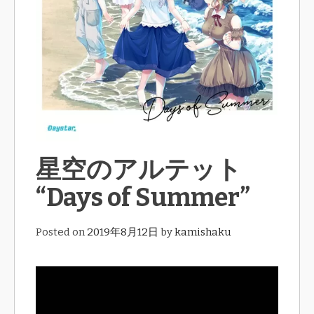
星空のアルテット
“Days of Summer”
Posted on
2019年8月12日
by
kamishaku