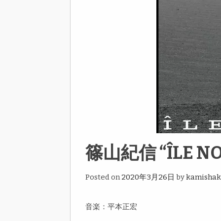
篠山紀信 “ÎLE NO
Posted on
2020年3月26日
by
kamisha
音楽：平本正宏