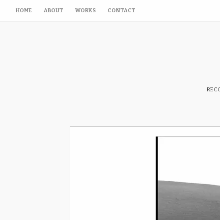
HOME
ABOUT
WORKS
CONTACT
RECO