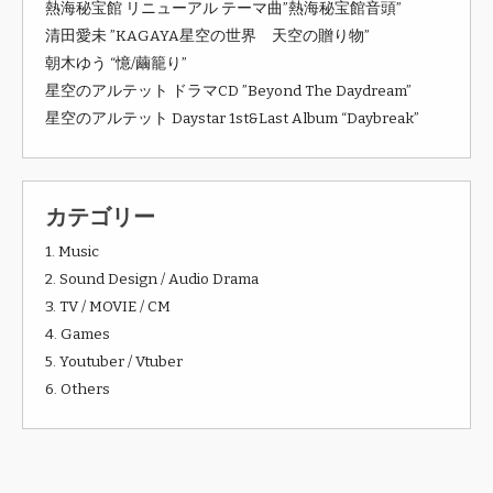
熱海秘宝館 リニューアル テーマ曲”熱海秘宝館音頭”
清田愛未 ”KAGAYA星空の世界 天空の贈り物”
朝木ゆう “憶/繭籠り”
星空のアルテット ドラマCD ”Beyond The Daydream”
星空のアルテット Daystar 1st&Last Album “Daybreak”
カテゴリー
1. Music
2. Sound Design / Audio Drama
3. TV / MOVIE / CM
4. Games
5. Youtuber / Vtuber
6. Others