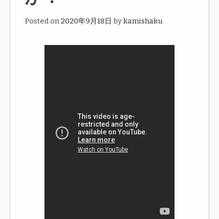
Posted on
2020年9月18日
by
kamishaku