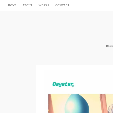
HOME
ABOUT
WORKS
CONTACT
RECO