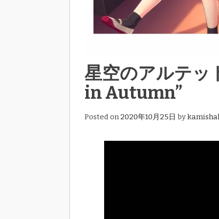
星空のアルテット ド
in Autumn”
Posted on
2020年10月25日
by
kamisha