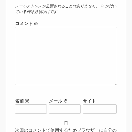
メールアドレスが公開されることはありません。
※
が付い
ている欄は必須項目です
コメント
※
名前
※
メール
※
サイト
次回のコメントで使用するためブラウザーに自分の