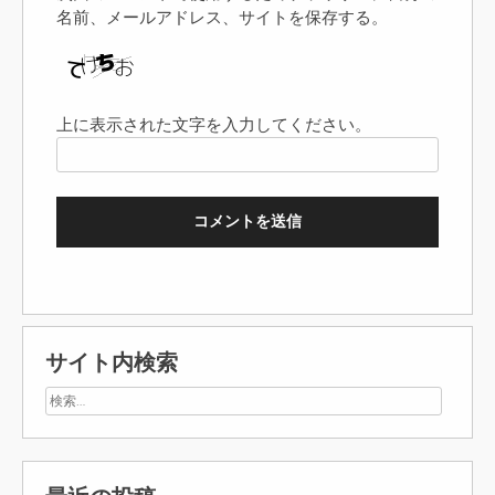
名前、メールアドレス、サイトを保存する。
上に表示された文字を入力してください。
サイト内検索