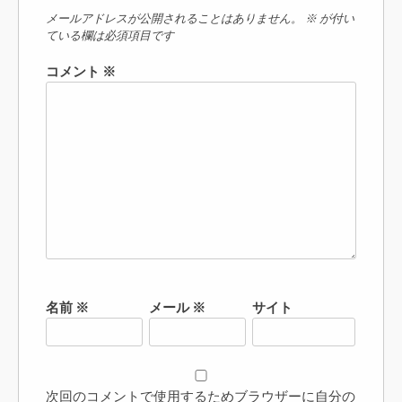
メールアドレスが公開されることはありません。
※
が付い
ている欄は必須項目です
コメント
※
名前
※
メール
※
サイト
次回のコメントで使用するためブラウザーに自分の