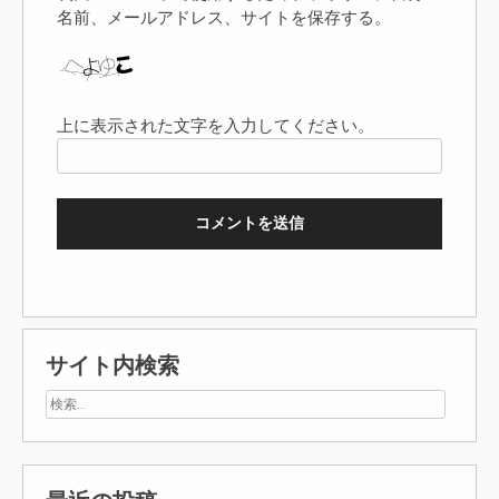
名前、メールアドレス、サイトを保存する。
上に表示された文字を入力してください。
サイト内検索