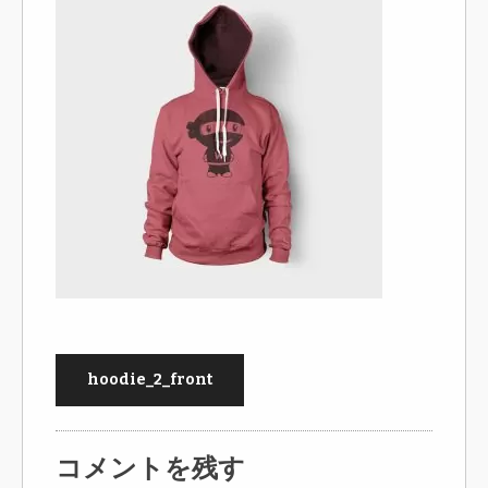
hoodie_2_front
コメントを残す